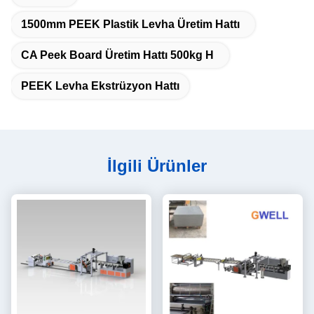
1500mm PEEK Plastik Levha Üretim Hattı
CA Peek Board Üretim Hattı 500kg H
PEEK Levha Ekstrüzyon Hattı
İlgili Ürünler