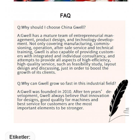
Etiketler: