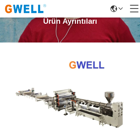
Ürün Ayrıntıları